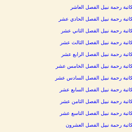
لكاتبة رحمة نبيل الفصل العاشر
للكاتبة رحمة نبيل الفصل الحادي عشر
لكاتبة رحمة نبيل الفصل الثاني عشر
للكاتبة رحمة نبيل الفصل الثالث عشر
لكاتبة رحمة نبيل الفصل الرابع عشر
 للكاتبة رحمة نبيل الفصل الخامس عشر
 للكاتبة رحمة نبيل الفصل السادس عشر
للكاتبة رحمة نبيل الفصل السابع عشر
للكاتبة رحمة نبيل الفصل الثامن عشر
للكاتبة رحمة نبيل الفصل التاسع عشر
للكاتبة رحمة نبيل الفصل العشرون