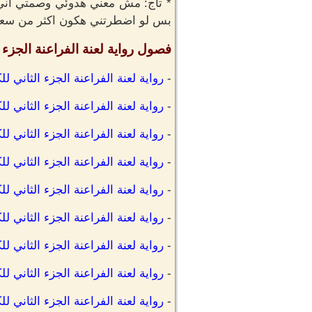
* تاج: مش معني هدوئي وصمتي اني
بس لو اضطرتني هكون اكثر من سعيد 
فصول رواية لعنة الفراعنة الجزء ا
-
رواية لعنة الفراعنة الجزء الثاني ل
-
رواية لعنة الفراعنة الجزء الثاني ل
-
رواية لعنة الفراعنة الجزء الثاني ل
-
رواية لعنة الفراعنة الجزء الثاني ل
-
رواية لعنة الفراعنة الجزء الثاني 
-
رواية لعنة الفراعنة الجزء الثاني 
-
رواية لعنة الفراعنة الجزء الثاني ل
-
رواية لعنة الفراعنة الجزء الثاني ل
-
رواية لعنة الفراعنة الجزء الثاني ل