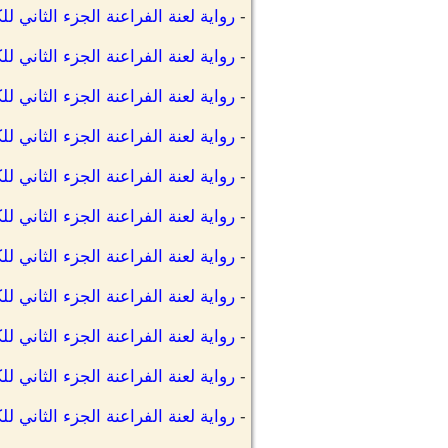
-
رواية لعنة الفراعنة الجزء الثاني 
-
رواية لعنة الفراعنة الجزء الثاني ل
-
رواية لعنة الفراعنة الجزء الثاني 
-
رواية لعنة الفراعنة الجزء الثاني ل
-
رواية لعنة الفراعنة الجزء الثاني
-
رواية لعنة الفراعنة الجزء الثاني
-
رواية لعنة الفراعنة الجزء الثاني 
-
رواية لعنة الفراعنة الجزء الثاني 
-
رواية لعنة الفراعنة الجزء الثاني 
-
رواية لعنة الفراعنة الجزء الثاني لل
-
رواية لعنة الفراعنة الجزء الثاني ل