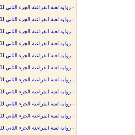
-
رواية لعنة الفراعنة الجزء الثاني ل
-
رواية لعنة الفراعنة الجزء الثاني 
-
رواية لعنة الفراعنة الجزء الثاني ل
-
رواية لعنة الفراعنة الجزء الثاني 
-
رواية لعنة الفراعنة الجزء الثاني ل
-
رواية لعنة الفراعنة الجزء الثاني
-
رواية لعنة الفراعنة الجزء الثاني
-
رواية لعنة الفراعنة الجزء الثاني 
-
رواية لعنة الفراعنة الجزء الثاني 
-
رواية لعنة الفراعنة الجزء الثاني 
-
رواية لعنة الفراعنة الجزء الثاني 