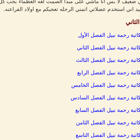
 ضعيف لا بس انا ماشي على مبدأ الصمت لغه العظماء بحب كل
اني استخدم عضلاتي اتمني الرحله تعجبكم مع اولاد الفراعنه.
لثاني
لكاتبة رحمة نبيل الفصل الأول
لكاتبة رحمة نبيل الفصل الثاني
لكاتبة رحمة نبيل الفصل الثالث
لكاتبة رحمة نبيل الفصل الرابع
للكاتبة رحمة نبيل الفصل الخامس
للكاتبة رحمة نبيل الفصل السادس
لكاتبة رحمة نبيل الفصل السابع
لكاتبة رحمة نبيل الفصل الثامن
لكاتبة رحمة نبيل الفصل التاسع