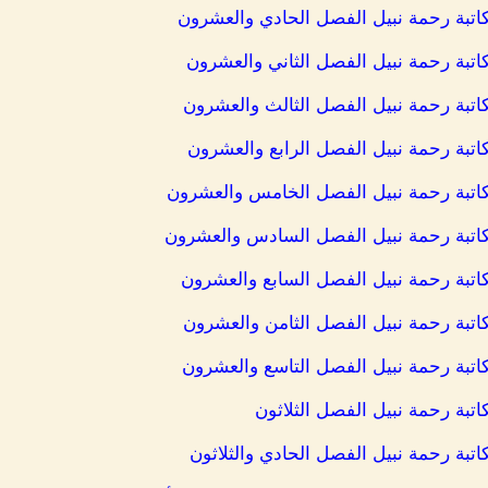
للكاتبة رحمة نبيل الفصل الحادي والعشرون
لكاتبة رحمة نبيل الفصل الثاني والعشرون
للكاتبة رحمة نبيل الفصل الثالث والعشرون
لكاتبة رحمة نبيل الفصل الرابع والعشرون
 للكاتبة رحمة نبيل الفصل الخامس والعشرون
 للكاتبة رحمة نبيل الفصل السادس والعشرون
للكاتبة رحمة نبيل الفصل السابع والعشرون
للكاتبة رحمة نبيل الفصل الثامن والعشرون
للكاتبة رحمة نبيل الفصل التاسع والعشرون
كاتبة رحمة نبيل الفصل الثلاثون
لكاتبة رحمة نبيل الفصل الحادي والثلاثون